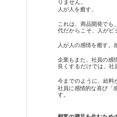
りません。
人が人を癒す。
これは、商品開発でも
代だからこそ、人がビ
人が人の感情を癒す。
企業もまた、社員の感
良くするだけでは、社
今までのように、給料
社員に感情的な喜び「
す。
顧客の満足を生むため