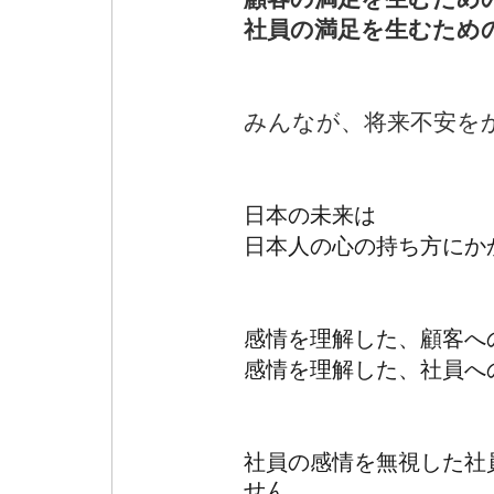
社員の満足を生むため
みんなが、将来不安を
日本の未来は
日本人の心の持ち方にか
感情を理解した、顧客へ
感情を理解した、社員へ
社員の感情を無視した社
せん。