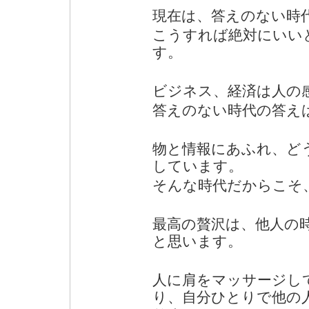
現在は、答えのない時
こうすれば絶対にいい
す。
ビジネス、経済は人の
答えのない時代の答え
物と情報にあふれ、ど
しています。
そんな時代だからこそ
最高の贅沢は、他人の
と思います。
人に肩をマッサージし
り、自分ひとりで他の