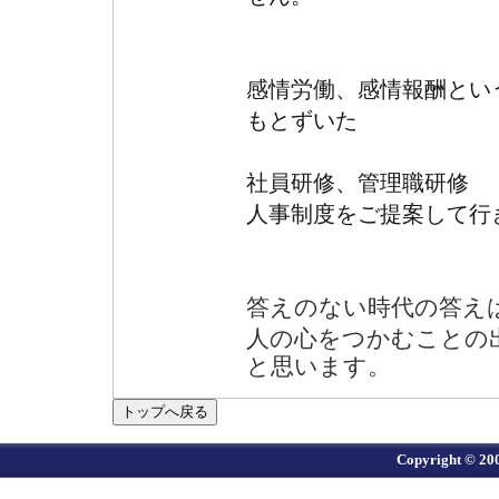
感情労働、感情報酬とい
もとずいた
社員研修、管理職研修
人事制度をご提案して行
答えのない時代の答え
人の心をつかむことの
と思います。
Copyright © 20